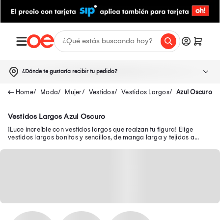
¿Dónde te gustaría recibir tu pedido?
Moda
Mujer
Vestidos
Vestidos Largos
Azul Oscuro
Vestidos Largos Azul Oscuro
¡Luce increíble con vestidos largos que realzan tu figura! Elige
vestidos largos bonitos y sencillos, de manga larga y tejidos a
precios exclusivos.