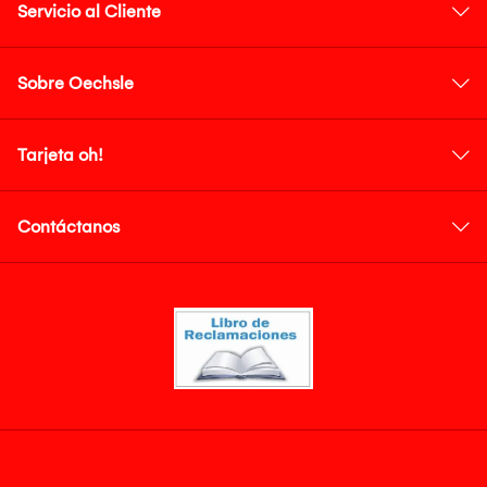
Servicio al Cliente
Sobre Oechsle
Tarjeta oh!
Contáctanos