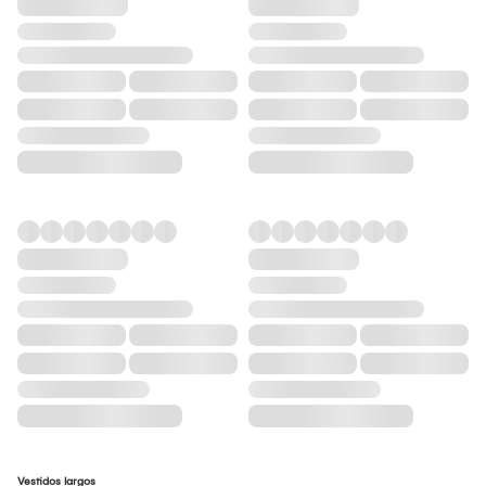
Vestidos largos