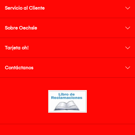
Servicio al Cliente
Sobre Oechsle
Tarjeta oh!
Contáctanos