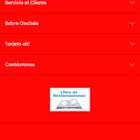
Servicio al Cliente
Sobre Oechsle
Tarjeta oh!
Contáctanos