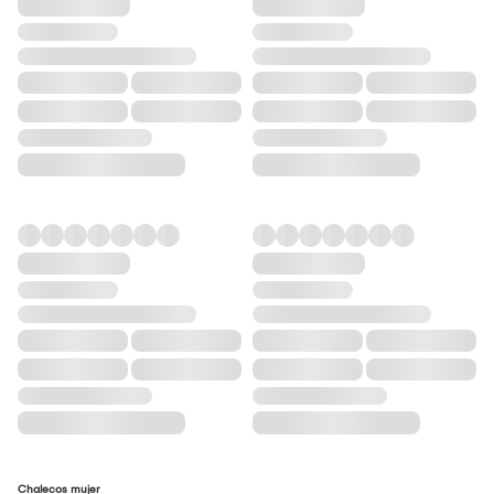
Chalecos mujer