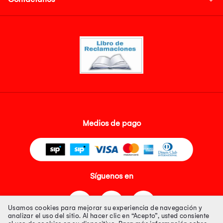
Medios de pago
Síguenos en
Usamos cookies para mejorar su experiencia de navegación y
analizar el uso del sitio. Al hacer clic en “Acepto”, usted consiente