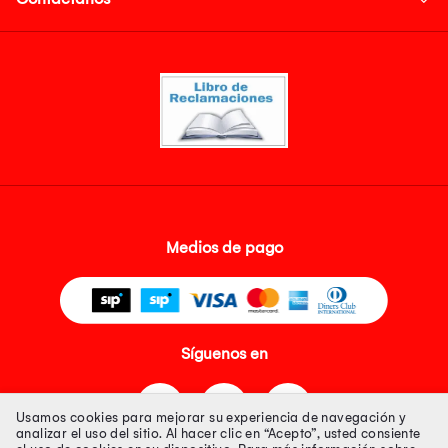
Medios de pago
Síguenos en
Usamos cookies para mejorar su experiencia de navegación y
analizar el uso del sitio. Al hacer clic en “Acepto”, usted consiente