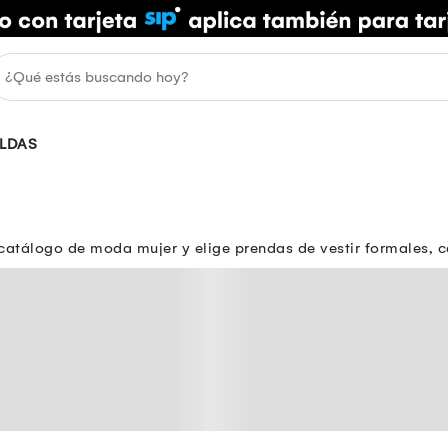
LDAS
 catálogo de moda mujer y elige prendas de vestir formales, 