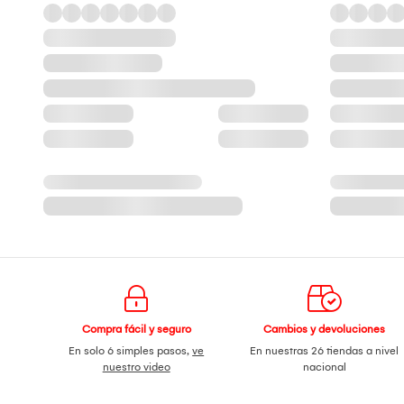
Compra fácil y seguro
Cambios y devoluciones
En solo 6 simples pasos,
ve
En nuestras 26 tiendas a nivel
nuestro video
nacional