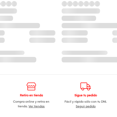
Retiro en tienda
Sigue tu pedido
Compra online y retira en
Fácil y rápido sólo con tu DNI.
tienda.
Ver tiendas
Seguir pedido