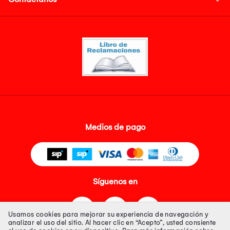
Medios de pago
Síguenos en
Usamos cookies para mejorar su experiencia de navegación y
analizar el uso del sitio. Al hacer clic en “Acepto”, usted consiente