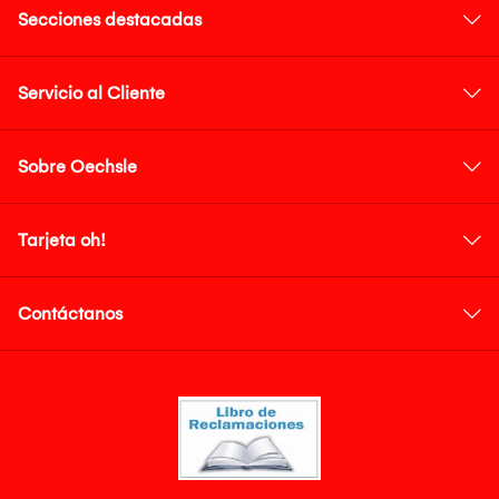
Secciones destacadas
Servicio al Cliente
Sobre Oechsle
Tarjeta oh!
Contáctanos