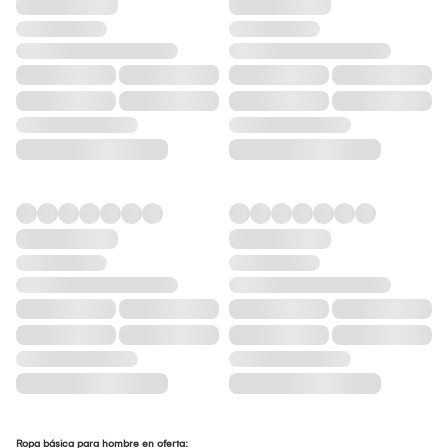
Ropa básica para hombre en oferta: