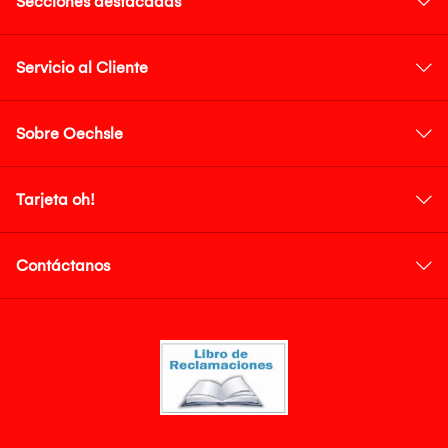
Secciones destacadas
Servicio al Cliente
Sobre Oechsle
Tarjeta oh!
Contáctanos