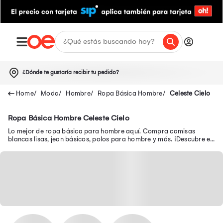
¿Dónde te gustaría recibir tu pedido?
Moda
Hombre
Ropa Básica Hombre
Celeste Cielo
Ropa Básica Hombre Celeste Cielo
Lo mejor de ropa básica para hombre aquí. Compra camisas
blancas lisas, jean básicos, polos para hombre y más. ¡Descubre en
oferta prendas básicas para hombre!.