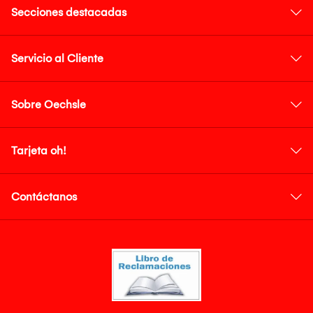
Secciones destacadas
Servicio al Cliente
Sobre Oechsle
Tarjeta oh!
Contáctanos