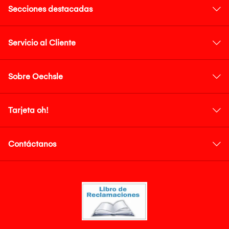
Secciones destacadas
Servicio al Cliente
Sobre Oechsle
Tarjeta oh!
Contáctanos