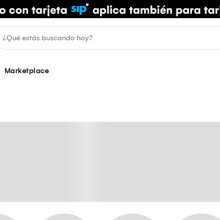
Marketplace