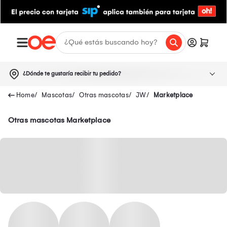
¿Dónde te gustaría recibir tu pedido?
Mascotas
Otras mascotas
JW
Marketplace
Otras mascotas Marketplace