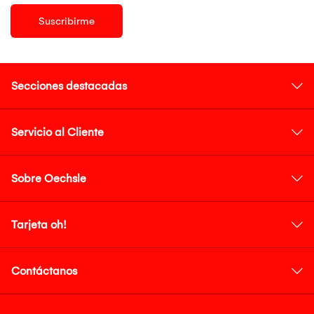
Suscribirme
Secciones destacadas
Servicio al Cliente
Sobre Oechsle
Tarjeta oh!
Contáctanos