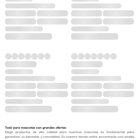
Todo para mascotas con grandes ofertas:
Elegir productos de alta calidad para nuestras mascotas es fundamental para
garantizar su bienestar y comodidad. En nuestra tienda online encontrarás una amplia