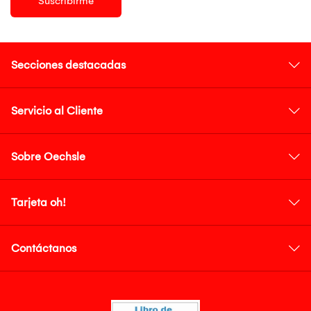
Suscribirme
Secciones destacadas
Servicio al Cliente
Sobre Oechsle
Tarjeta oh!
Contáctanos