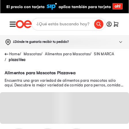
¿Dónde te gustaría recibir tu pedido?
Mascotas
Alimentos para Mascotas
SIN MARCA
plazaVea
Alimentos para Mascotas Plazavea
Encuentra una gran variedad de alimentos para mascotas sólo
aquí. Descubre la mejor variedad de comida para perros, comida
para gatos y mucho más.