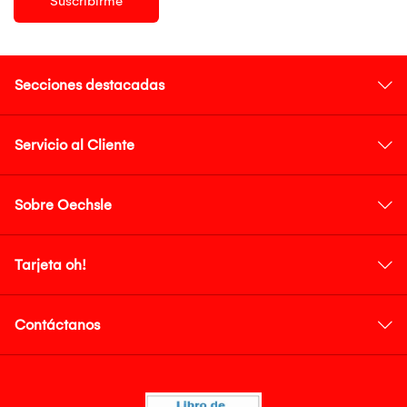
Suscribirme
Secciones destacadas
Servicio al Cliente
Sobre Oechsle
Tarjeta oh!
Contáctanos