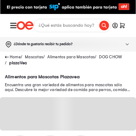
¿Dónde te gustaría recibir tu pedido?
Mascotas
Alimentos para Mascotas
DOG CHOW
plazaVea
Alimentos para Mascotas Plazavea
Encuentra una gran variedad de alimentos para mascotas sólo
aquí. Descubre la mejor variedad de comida para perros, comida
para gatos y mucho más.