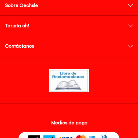
Sobre Oechsle
Tarjeta oh!
Contáctanos
Medios de pago