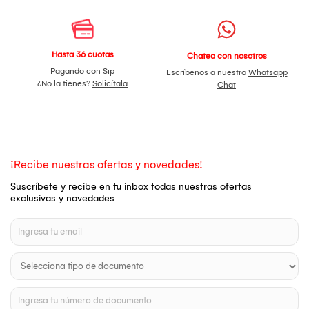
Hasta 36 cuotas
Chatea con nosotros
Pagando con Sip
Escríbenos a nuestro
Whatsapp
¿No la tienes?
Solicítala
Chat
¡Recibe nuestras ofertas y novedades!
Suscríbete y recibe en tu inbox todas nuestras ofertas
exclusivas y novedades