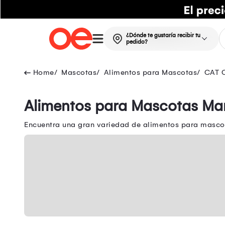
¿Dónde te gustaría recibir tu
pedido?
Mascotas
Alimentos para Mascotas
CAT
Alimentos para Mascotas Ma
Encuentra una gran variedad de alimentos para masco