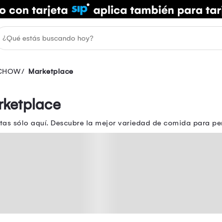
 CHOW
Marketplace
rketplace
tas sólo aquí. Descubre la mejor variedad de comida para p