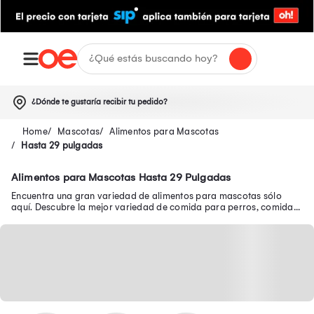
¿Dónde te gustaría recibir tu pedido?
Mascotas
Alimentos para Mascotas
Hasta 29 pulgadas
Alimentos para Mascotas Hasta 29 Pulgadas
Encuentra una gran variedad de alimentos para mascotas sólo
aquí. Descubre la mejor variedad de comida para perros, comida
para gatos y mucho más.