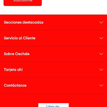
Suscribirme
Secciones destacadas
Servicio al Cliente
Sobre Oechsle
Tarjeta oh!
Contáctanos