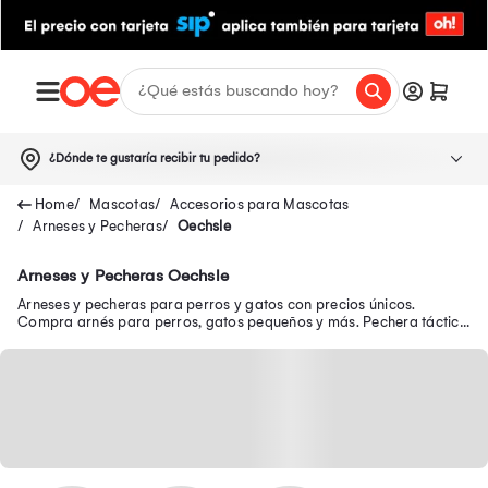
¿Dónde te gustaría recibir tu pedido?
Mascotas
Accesorios para Mascotas
Arneses y Pecheras
Oechsle
Arneses y Pecheras Oechsle
Arneses y pecheras para perros y gatos con precios únicos.
Compra arnés para perros, gatos pequeños y más. Pechera táctica
para perro, para gato en oferta.