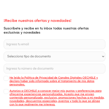
¡Recibe nuestras ofertas y novedades!
Suscríbete y recibe en tu inbox todas nuestras ofertas
exclusivas y novedades
He leído la Política de Privacidad de Canales Digitales OECHSLE y
declaro haber sido informado sobre el tratamiento de mis datos
personales.
Autorizo a OECHSLE a conocer mejor mis gustos y preferencias para
ofrecerme experiencias personalizadas. Acepto que me envien
contenido personalizado, exclusivo, promociones hechas a mi medida,
novedades, descuentos especiales, eventos y todo lo que se alinee
con lo que realmente me interesa.