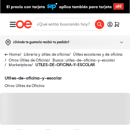
¿Dónde te gustaría recibir tu pedido?
Libreria y útiles de oficina
Útiles escolares y de oficina
Otros Útiles de Oficina
Busca: utiles-de-oficina-y-escolar
Marketplace
UTILES-DE-OFICINA-Y-ESCOLAR
Utiles-de-oficina-y-escolar
Otros Útiles de Oficina