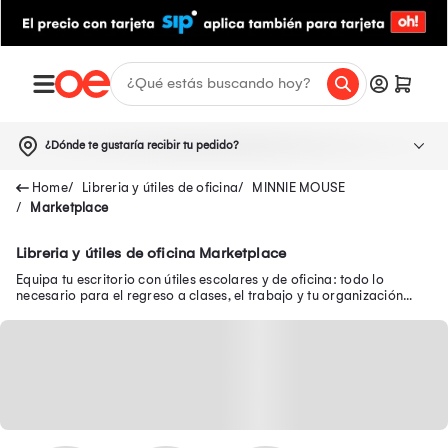
¿Dónde te gustaría recibir tu pedido?
Libreria y útiles de oficina
MINNIE MOUSE
Marketplace
Libreria y útiles de oficina Marketplace
Equipa tu escritorio con útiles escolares y de oficina: todo lo
necesario para el regreso a clases, el trabajo y tu organización
diaria.