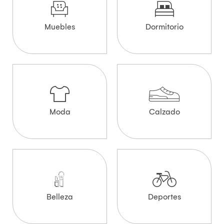
Muebles
Dormitorio
Moda
Calzado
Belleza
Deportes