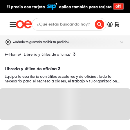
¿Dónde te gustaría recibir tu pedido?
Libreria y útiles de oficina
3
Libreria y útiles de oficina 3
Equipa tu escritorio con útiles escolares y de oficina: todo lo
necesario para el regreso a clases, el trabajo y tu organización
diaria.