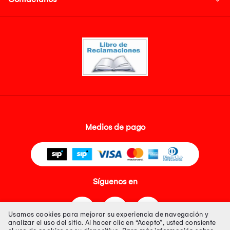
Medios de pago
Síguenos en
Usamos cookies para mejorar su experiencia de navegación y
analizar el uso del sitio. Al hacer clic en “Acepto”, usted consiente