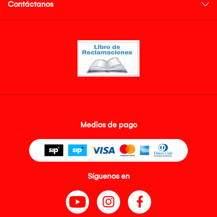
Contáctanos
Medios de pago
Síguenos en