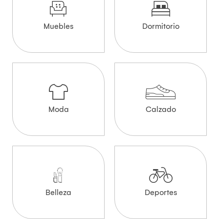
Muebles
Dormitorio
Moda
Calzado
Belleza
Deportes