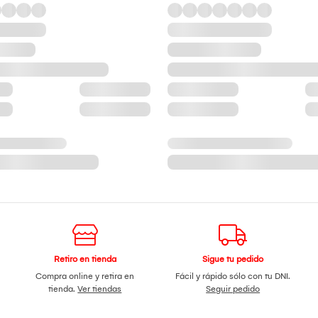
Retiro en tienda
Sigue tu pedido
Compra online y retira en
Fácil y rápido sólo con tu DNI.
tienda.
Ver tiendas
Seguir pedido