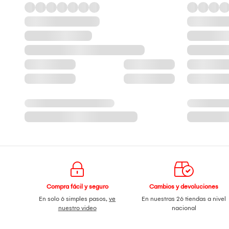
Compra fácil y seguro
Cambios y devoluciones
En solo 6 simples pasos,
ve
En nuestras 26 tiendas a nivel
nuestro video
nacional