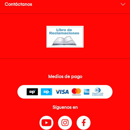
Contáctanos
Medios de pago
Síguenos en