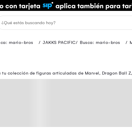
sca: mario-bros
JAKKS PACIFIC
Busca: mario-bros
 tu colección de figuras articuladas de Marvel, Dragon Ball 