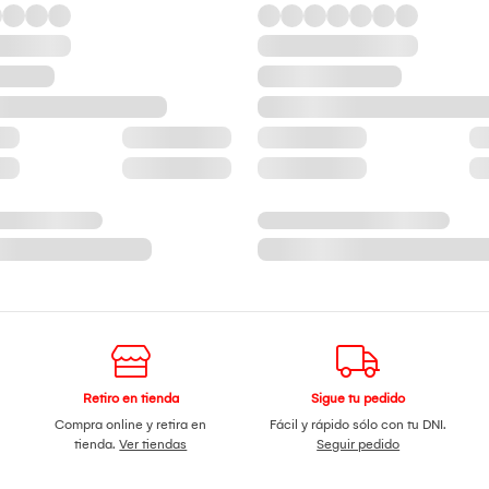
Retiro en tienda
Sigue tu pedido
Compra online y retira en
Fácil y rápido sólo con tu DNI.
tienda.
Ver tiendas
Seguir pedido