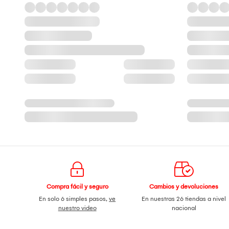
Compra fácil y seguro
Cambios y devoluciones
En solo 6 simples pasos,
ve
En nuestras 26 tiendas a nivel
nuestro video
nacional