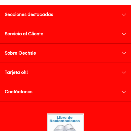
Secciones destacadas
Servicio al Cliente
Sobre Oechsle
Tarjeta oh!
Contáctanos