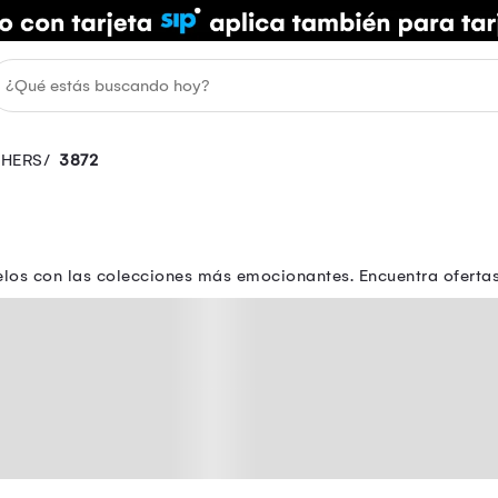
HERS
3872
íelos con las colecciones más emocionantes. Encuentra ofertas