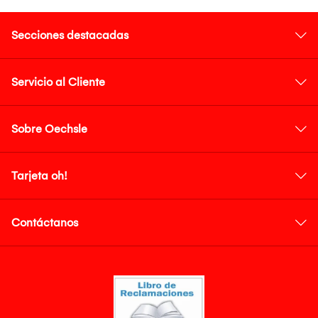
Secciones destacadas
Servicio al Cliente
Sobre Oechsle
Tarjeta oh!
Contáctanos