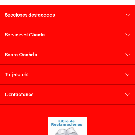
Secciones destacadas
Servicio al Cliente
Sobre Oechsle
Tarjeta oh!
Contáctanos