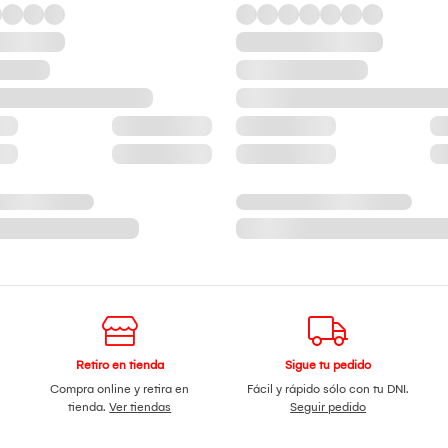
Retiro en tienda
Sigue tu pedido
Compra online y retira en
Fácil y rápido sólo con tu DNI.
tienda.
Ver tiendas
Seguir pedido