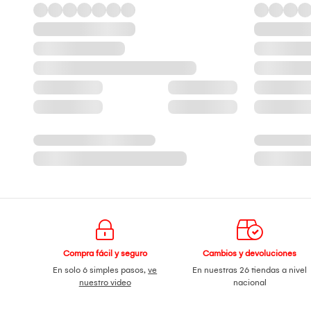
Compra fácil y seguro
Cambios y devoluciones
En solo 6 simples pasos,
ve
En nuestras 26 tiendas a nivel
nuestro video
nacional