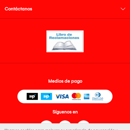
Contáctanos
Medios de pago
Síguenos en