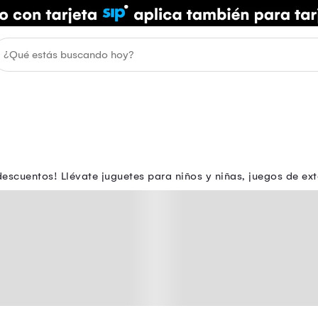
escuentos! Llévate juguetes para niños y niñas, juegos de ext