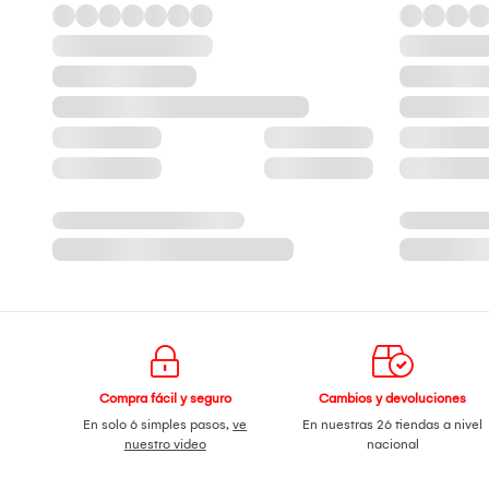
Compra fácil y seguro
Cambios y devoluciones
En solo 6 simples pasos,
ve
En nuestras 26 tiendas a nivel
nuestro video
nacional