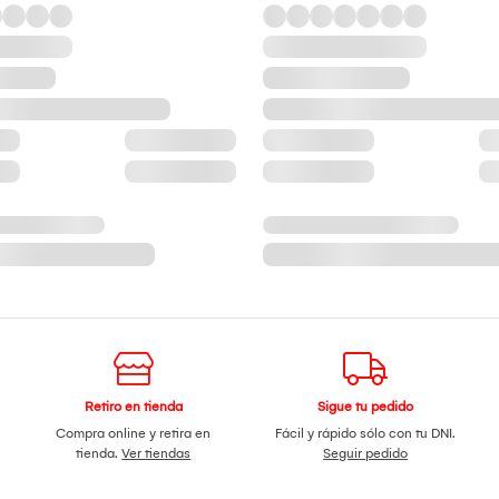
Retiro en tienda
Sigue tu pedido
Compra online y retira en
Fácil y rápido sólo con tu DNI.
tienda.
Ver tiendas
Seguir pedido