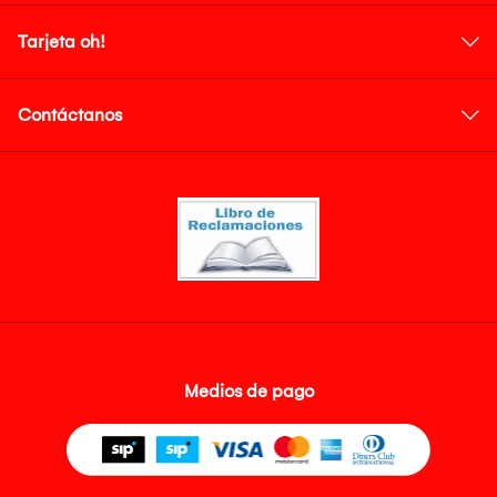
Tarjeta oh!
Contáctanos
Medios de pago