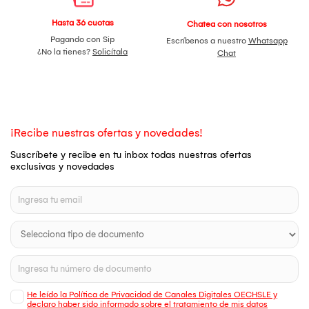
Hasta 36 cuotas
Chatea con nosotros
Pagando con Sip
Escríbenos a nuestro
Whatsapp
¿No la tienes?
Solicítala
Chat
¡Recibe nuestras ofertas y novedades!
Suscríbete y recibe en tu inbox todas nuestras ofertas
exclusivas y novedades
He leído la Política de Privacidad de Canales Digitales OECHSLE y
declaro haber sido informado sobre el tratamiento de mis datos