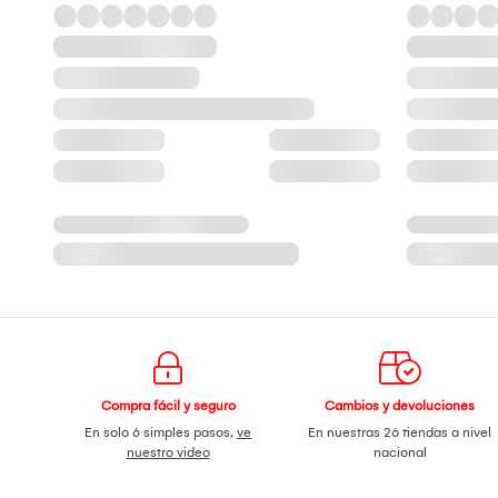
Compra fácil y seguro
Cambios y devoluciones
En solo 6 simples pasos,
ve
En nuestras 26 tiendas a nivel
nuestro video
nacional