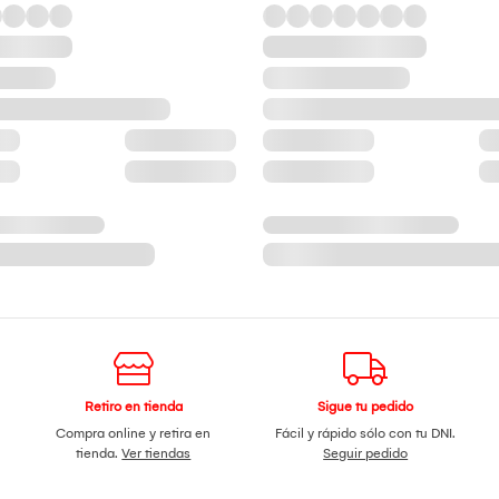
Retiro en tienda
Sigue tu pedido
Compra online y retira en
Fácil y rápido sólo con tu DNI.
tienda.
Ver tiendas
Seguir pedido