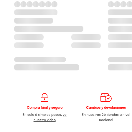
Compra fácil y seguro
Cambios y devoluciones
En solo 6 simples pasos,
ve
En nuestras 26 tiendas a nivel
nuestro video
nacional