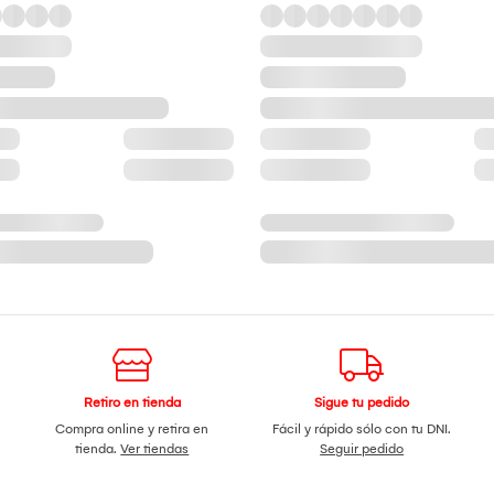
Retiro en tienda
Sigue tu pedido
Compra online y retira en
Fácil y rápido sólo con tu DNI.
tienda.
Ver tiendas
Seguir pedido