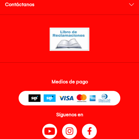
Contáctanos
Medios de pago
Síguenos en