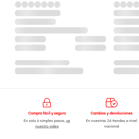
Compra fácil y seguro
Cambios y devoluciones
En solo 6 simples pasos,
ve
En nuestras 26 tiendas a nivel
nuestro video
nacional