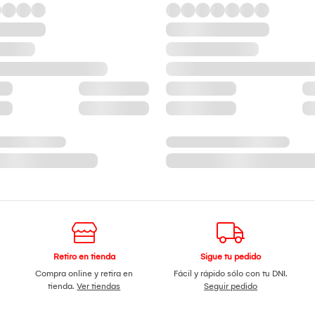
Retiro en tienda
Sigue tu pedido
Compra online y retira en
Fácil y rápido sólo con tu DNI.
tienda.
Ver tiendas
Seguir pedido