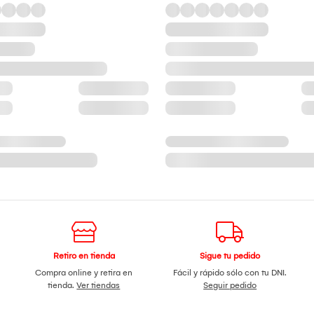
Retiro en tienda
Sigue tu pedido
Compra online y retira en
Fácil y rápido sólo con tu DNI.
tienda.
Ver tiendas
Seguir pedido