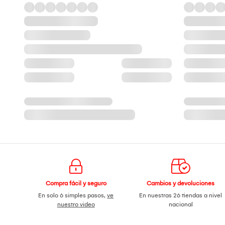
Compra fácil y seguro
Cambios y devoluciones
En solo 6 simples pasos,
ve
En nuestras 26 tiendas a nivel
nuestro video
nacional