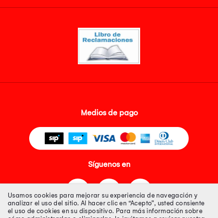
Medios de pago
Síguenos en
Usamos cookies para mejorar su experiencia de navegación y
analizar el uso del sitio. Al hacer clic en “Acepto”, usted consiente
el uso de cookies en su dispositivo. Para más información sobre