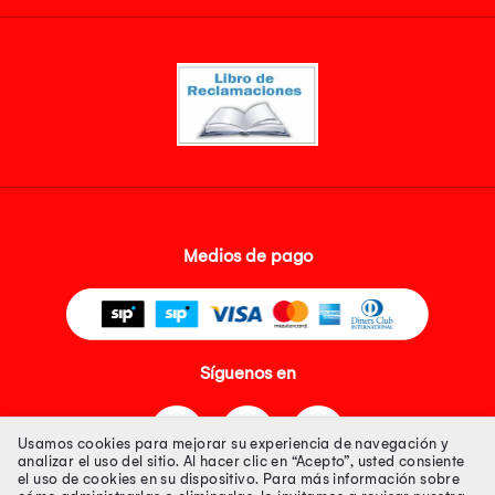
Medios de pago
Síguenos en
Usamos cookies para mejorar su experiencia de navegación y
analizar el uso del sitio. Al hacer clic en “Acepto”, usted consiente
el uso de cookies en su dispositivo. Para más información sobre