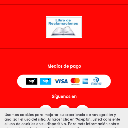
Medios de pago
Síguenos en
Usamos cookies para mejorar su experiencia de navegación y
analizar el uso del sitio. Al hacer clic en “Acepto”, usted consiente
el uso de cookies en su dispositivo. Para más información sobre