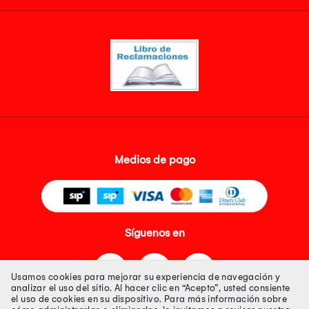
Medios de pago
Síguenos en
Usamos cookies para mejorar su experiencia de navegación y
analizar el uso del sitio. Al hacer clic en “Acepto”, usted consiente
el uso de cookies en su dispositivo. Para más información sobre