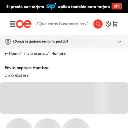
¿Dónde te gustaría recibir tu pedido?
Envio express
Hombre
Envio express Hombre
Envío express