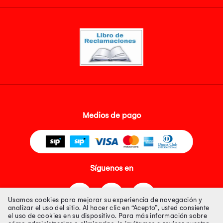
Medios de pago
Síguenos en
Usamos cookies para mejorar su experiencia de navegación y
analizar el uso del sitio. Al hacer clic en “Acepto”, usted consiente
el uso de cookies en su dispositivo. Para más información sobre