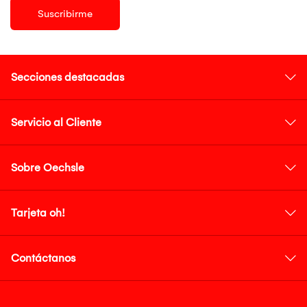
Suscribirme
Secciones destacadas
Servicio al Cliente
Sobre Oechsle
Tarjeta oh!
Contáctanos