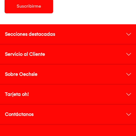
Suscribirme
Secciones destacadas
Servicio al Cliente
Sobre Oechsle
Tarjeta oh!
Contáctanos