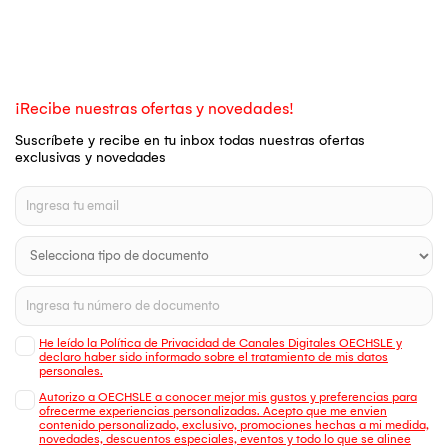
¡Recibe nuestras ofertas y novedades!
Suscríbete y recibe en tu inbox todas nuestras ofertas
exclusivas y novedades
He leído la Política de Privacidad de Canales Digitales OECHSLE y
declaro haber sido informado sobre el tratamiento de mis datos
personales.
Autorizo a OECHSLE a conocer mejor mis gustos y preferencias para
ofrecerme experiencias personalizadas. Acepto que me envien
contenido personalizado, exclusivo, promociones hechas a mi medida,
novedades, descuentos especiales, eventos y todo lo que se alinee